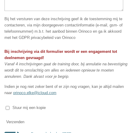
Bij het versturen van deze inschrijving geef ik de toestemming mij te
contacteren, via mijn doorgegeven contactinformatie (e-mail, gsm- of
telefoonnummer) m.b.t. het aanbod binnen Orinoco en ga ik akkoord
met het GDPR privacybeleid van Orinoco
Bij inschrijving via dit formulier wordt er een engagement tot
deelnemen gevraagd!
Vanaf 4 inschrijvingen gaat de training door, bij annulatie na bevestiging
wordt dit te omslachtig om alles en iedereen opnieuw te moeten
annuleren. Dank alvast voor je begrip.
Indien je nog niet zeker bent of er zijn nog vragen, kan je altijd mailen
naar
orinoco.elke@icloud.com
Stuur mij een kopie
Verzenden