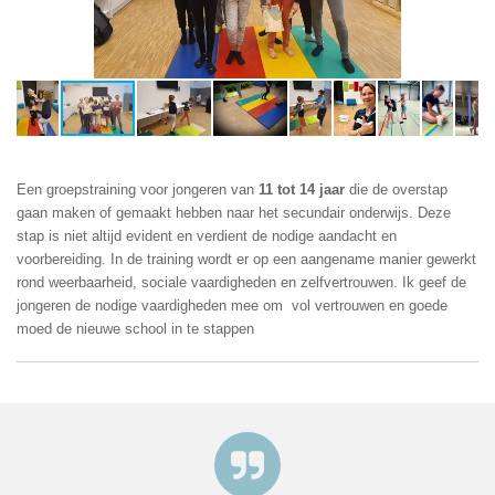
Een groepstraining voor jongeren van
11 tot 14 jaar
die de overstap
gaan maken of gemaakt hebben naar het secundair onderwijs. Deze
stap is niet altijd evident en verdient de nodige aandacht en
voorbereiding. In de training wordt er op een aangename manier gewerkt
rond weerbaarheid, sociale vaardigheden en zelfvertrouwen. Ik geef de
jongeren de nodige vaardigheden mee om vol vertrouwen en goede
moed de nieuwe school in te stappen